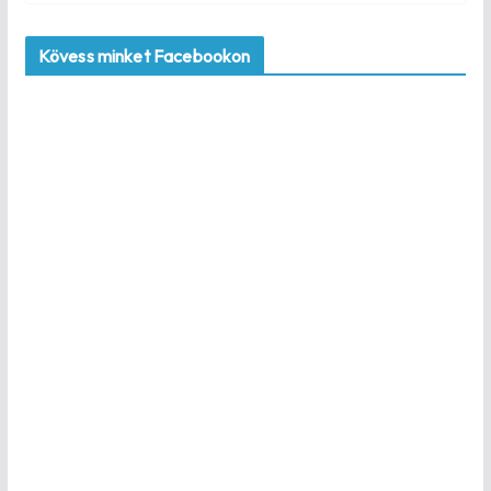
Kövess minket Facebookon