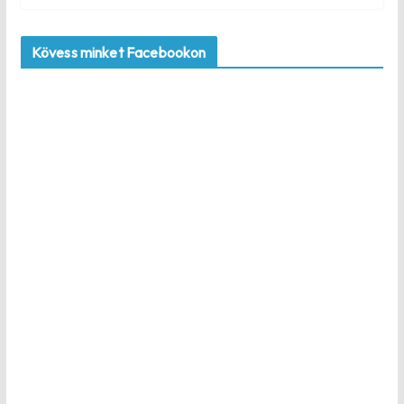
Kövess minket Facebookon