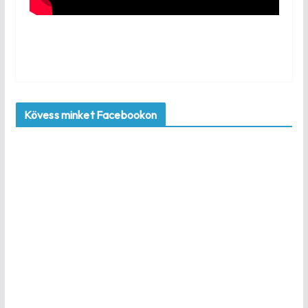
Kövess minket Facebookon