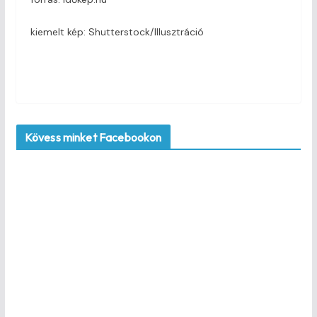
kiemelt kép: Shutterstock/Illusztráció
Kövess minket Facebookon