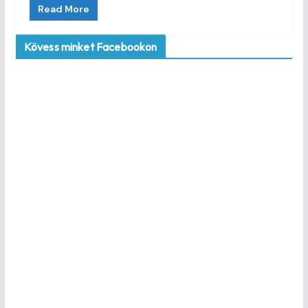
Read More
Kövess minket Facebookon