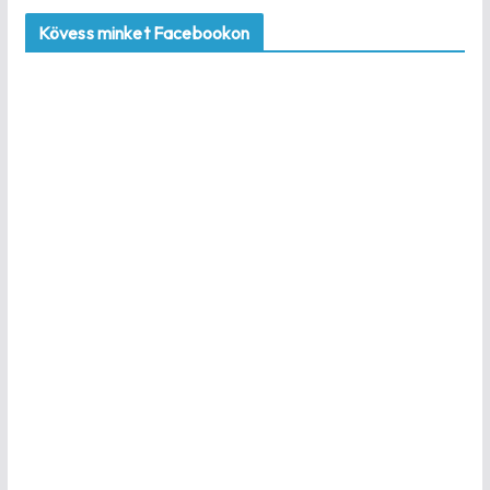
Kövess minket Facebookon