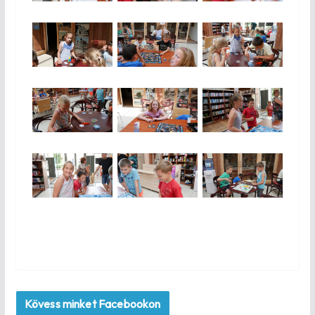
Kövess minket Facebookon