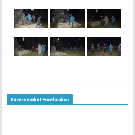
Kövess minket Facebookon