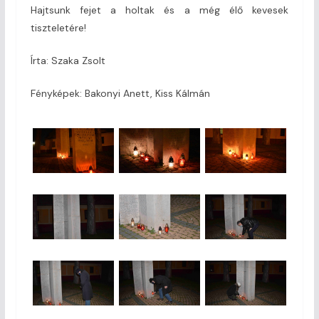
Hajtsunk fejet a holtak és a még élő kevesek
tiszteletére!
Írta: Szaka Zsolt
Fényképek: Bakonyi Anett, Kiss Kálmán