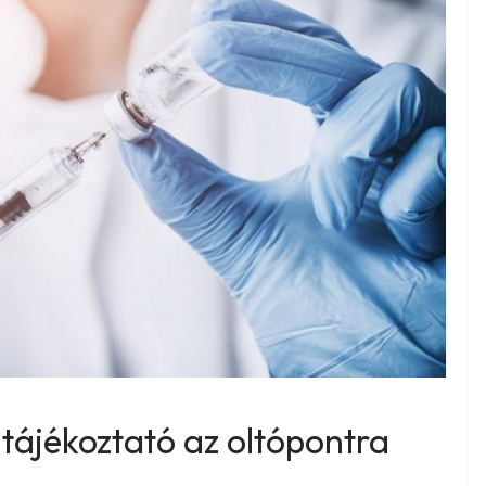
tájékoztató az oltópontra