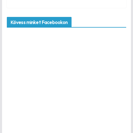
Kövess minket Facebookon