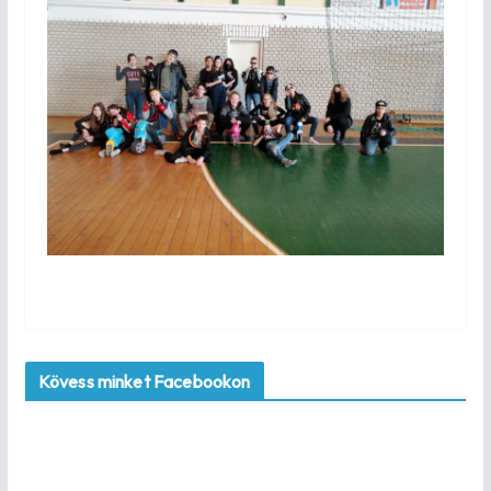
Kövess minket Facebookon