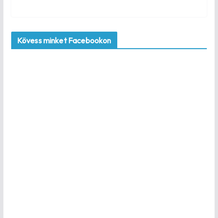
Kövess minket Facebookon