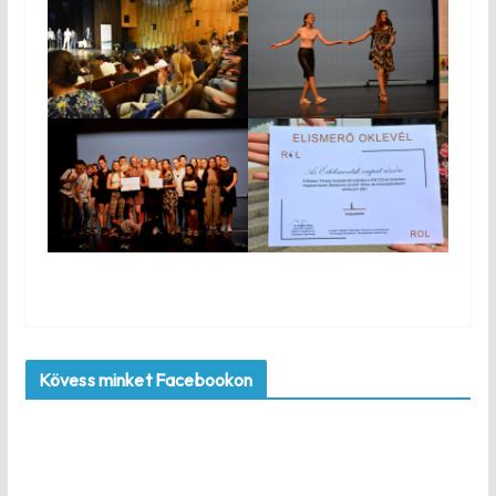
Kövess minket Facebookon