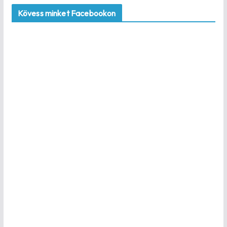
Kövess minket Facebookon