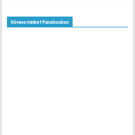
Kövess minket Facebookon