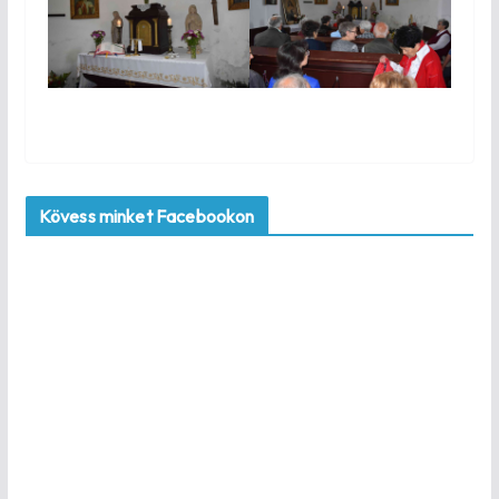
Kövess minket Facebookon