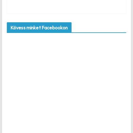
Kövess minket Facebookon