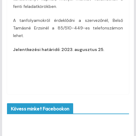
fenti feladatkörökben.
A tanfolyamokról érdeklődni a szervezőnél, Belső
Tamásné Erzsinél a 85/510-449-es telefonszámon
lehet.
Jelentkezési határidő: 2023. augusztus 25.
Kövess minket Facebookon