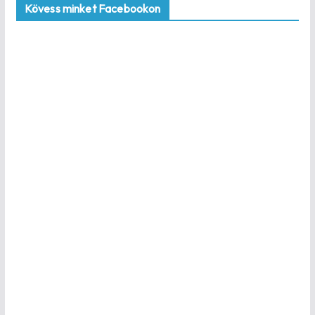
Kövess minket Facebookon