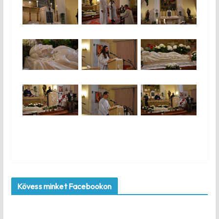
Kövess minket Facebookon